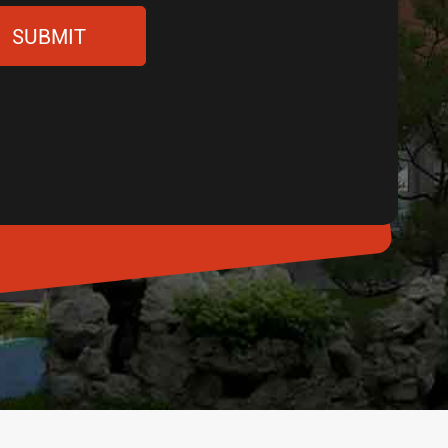
SUBMIT