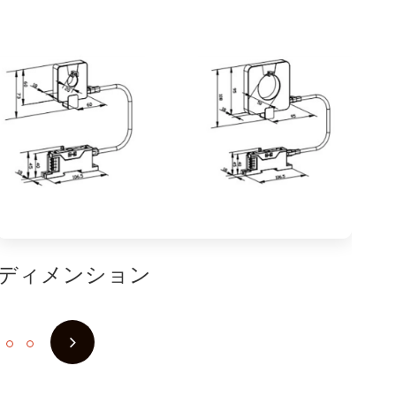
ディメンション