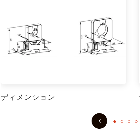
ディメンション