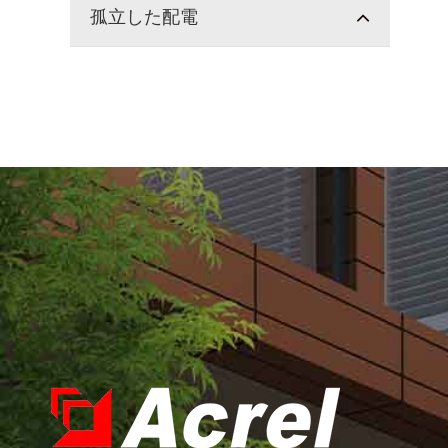
孤立した配電