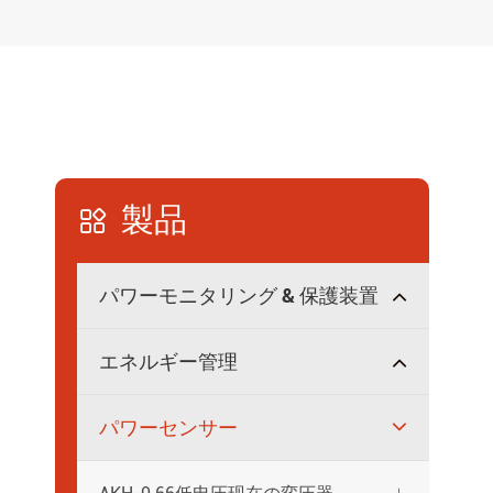
製品

パワーモニタリング & 保護装置
エネルギー管理
パワーセンサー