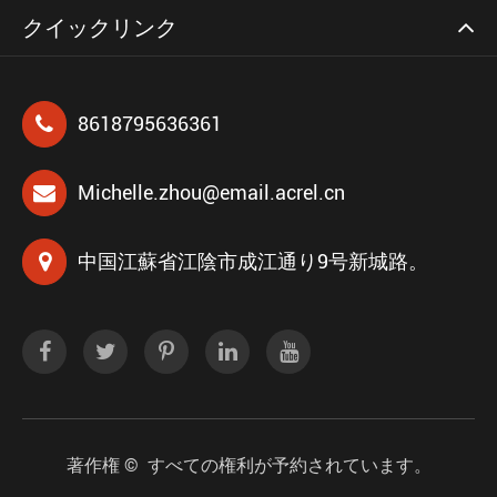
クイックリンク
8618795636361
Michelle.zhou@email.acrel.cn
中国江蘇省江陰市成江通り9号新城路。
著作権 ©
すべての権利が予約されています。