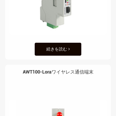
続きを読む
AWT100-Loraワイヤレス通信端末