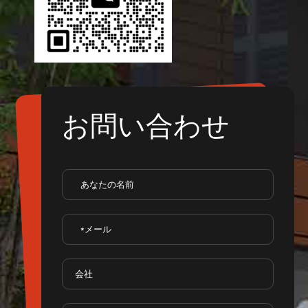
お問い合わせ