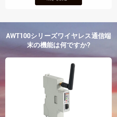
AWT100シリーズワイヤレス通信端
末の機能は何ですか?