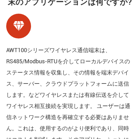
末のアプリケーションは何ですか?

AWT100シリーズワイヤレス通信端末は、
RS485/Modbus-RTUを介してローカルデバイスの
ステータス情報を収集し、その情報を端末デバイ
ス、サーバー、クラウドプラットフォームに送信
します。などワイヤレスまたは有線伝送を介して
ワイヤレス相互接続を実現します。 ユーザーは通
信ネットワーク構造を再確立する必要はありませ
ん。これは、使用するのがより便利であり、同時