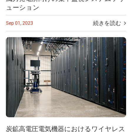
ューション
続きを読む
Sep 01, 2023
炭鉱高電圧電気機器におけるワイヤレス