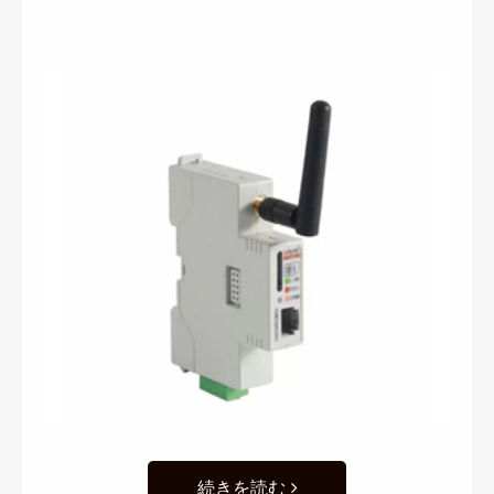
続きを読む