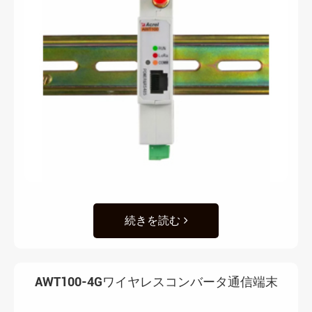
続きを読む
AWT100-4Gワイヤレスコンバータ通信端末