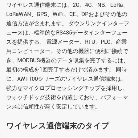
ワイヤレス通信端末には、2G、4G、NB、LoRa、
LoRaWAN、GPS、WiFi、CE、DPおよびその他の
通信方法が含まれます。 ダウンリンクインターフ
ェースは、標準的なRS485データインターフェー
スを提供する。 電源メーター、RTU、PLC、産業
用コンピューター、その他の機器に便利に接続で
き、MODBUS機器のデータ収集を完了するには、
最初の構成を1回完了するだけで済みます。 同時
に、AWT100シリーズのワイヤレス通信端末は、
強力なマイクロプロセッシングチップを採用し、
ウォッチドッグ技術を内蔵しており、パフォーマ
ンスは信頼性が高く安定しています。
ワイヤレス通信端末のタイプ