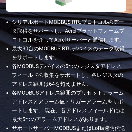
シリアルポートMODBUS RTUプロトコルのデー
タ取得をサポートし、Acrelプラットフォームプ
ロトコルを介してAcrelサーバーと通信します。
最大30台のMODBUS RTUデバイスのデータ取得
をサポートします。
各MODBUSデバイスの5つのレジスタアドレス
フィールドの収集をサポートし、各レジスタの
アドレス範囲は64を超えません。
各MODBUSアドレス範囲のプリセットアラーム
アドレスとアラーム値トリガーアラームをサポ
ートします。 現在、各アドレスフィールドには
最大5つのアラームアドレスがあります。
サポートサーバーMODBUSまたはLoRa透明伝送