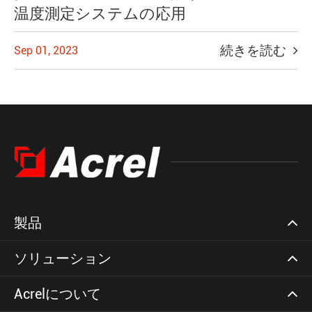
温度測定システムの応用
続きを読む
Sep 01, 2023
製品
ソリューション
Acrelについて