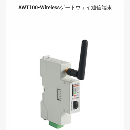
AWT100-Wirelessゲートウェイ通信端末