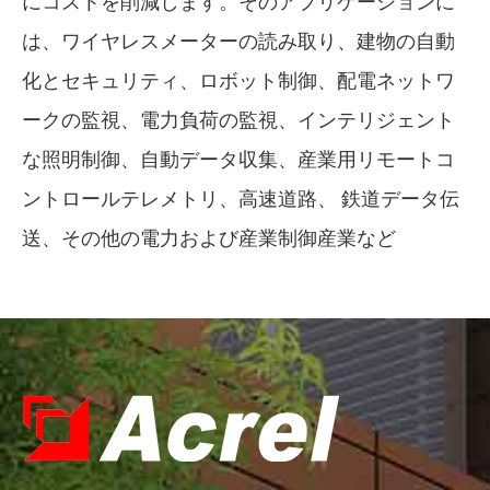
にコストを削減します。そのアプリケーションに
は、ワイヤレスメーターの読み取り、建物の自動
化とセキュリティ、ロボット制御、配電ネットワ
ークの監視、電力負荷の監視、インテリジェント
な照明制御、自動データ収集、産業用リモートコ
ントロールテレメトリ、高速道路、 鉄道データ伝
送、その他の電力および産業制御産業など