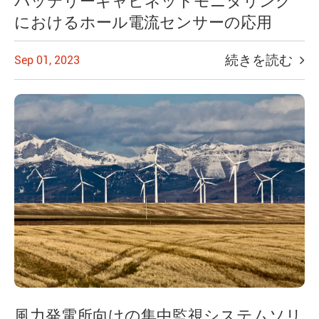
バッテリーキャビネットモニタリング
におけるホール電流センサーの応用
続きを読む
Sep 01, 2023
風力発電所向けの集中監視システムソリ